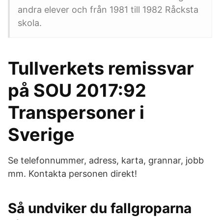
andra elever och från 1981 till 1982 Råcksta
skola.
Tullverkets remissvar
på SOU 2017:92
Transpersoner i
Sverige
Se telefonnummer, adress, karta, grannar, jobb
mm. Kontakta personen direkt!
Så undviker du fallgroparna