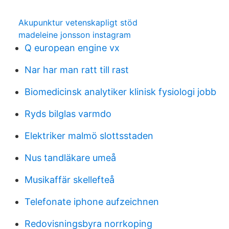
Akupunktur vetenskapligt stöd
madeleine jonsson instagram
Q european engine vx
Nar har man ratt till rast
Biomedicinsk analytiker klinisk fysiologi jobb
Ryds bilglas varmdo
Elektriker malmö slottsstaden
Nus tandläkare umeå
Musikaffär skellefteå
Telefonate iphone aufzeichnen
Redovisningsbyra norrkoping