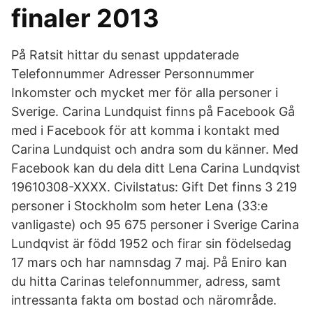
finaler 2013
På Ratsit hittar du senast uppdaterade
Telefonnummer Adresser Personnummer
Inkomster och mycket mer för alla personer i
Sverige. Carina Lundquist finns på Facebook Gå
med i Facebook för att komma i kontakt med
Carina Lundquist och andra som du känner. Med
Facebook kan du dela ditt Lena Carina Lundqvist
19610308-XXXX. Civilstatus: Gift Det finns 3 219
personer i Stockholm som heter Lena (33:e
vanligaste) och 95 675 personer i Sverige Carina
Lundqvist är född 1952 och firar sin födelsedag
17 mars och har namnsdag 7 maj. På Eniro kan
du hitta Carinas telefonnummer, adress, samt
intressanta fakta om bostad och närområde.