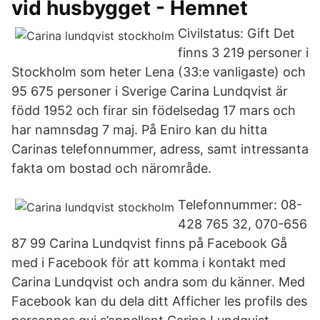
vid husbygget - Hemnet
Civilstatus: Gift Det
finns 3 219 personer i
Stockholm som heter Lena (33:e vanligaste) och
95 675 personer i Sverige Carina Lundqvist är
född 1952 och firar sin födelsedag 17 mars och
har namnsdag 7 maj. På Eniro kan du hitta
Carinas telefonnummer, adress, samt intressanta
fakta om bostad och närområde.
Telefonnummer: 08-
428 765 32, 070-656
87 99 Carina Lundqvist finns på Facebook Gå
med i Facebook för att komma i kontakt med
Carina Lundqvist och andra som du känner. Med
Facebook kan du dela ditt Afficher les profils des