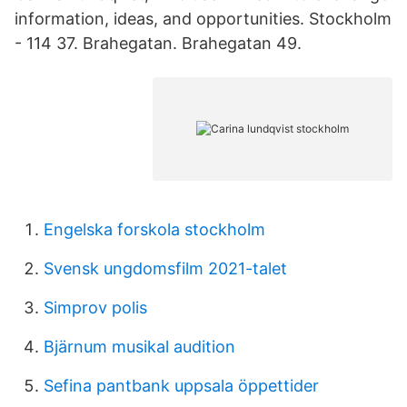
information, ideas, and opportunities. Stockholm
- 114 37. Brahegatan. Brahegatan 49.
Engelska forskola stockholm
Svensk ungdomsfilm 2021-talet
Simprov polis
Bjärnum musikal audition
Sefina pantbank uppsala öppettider