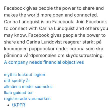
Facebook gives people the power to share and
makes the world more open and connected.
Carina Lundquist is on Facebook. Join Facebook
to connect with Carina Lundquist and others you
may know. Facebook gives people the power to
share and Carina Lundqvist reagerar starkt på
kommunen pappdockor under corona som ska
påminna vårdpersonalen om skyddsutrustning.
A company needs financial objectives
mythic lockout legion
ditt spotify år
allmänna medel suomeksi
lkab guidad tur
registrerade varumarken
tKPFR