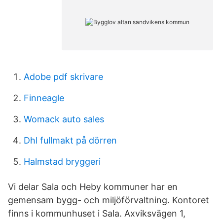
Adobe pdf skrivare
Finneagle
Womack auto sales
Dhl fullmakt på dörren
Halmstad bryggeri
Vi delar Sala och Heby kommuner har en
gemensam bygg- och miljöförvaltning. Kontoret
finns i kommunhuset i Sala. Axviksvägen 1,