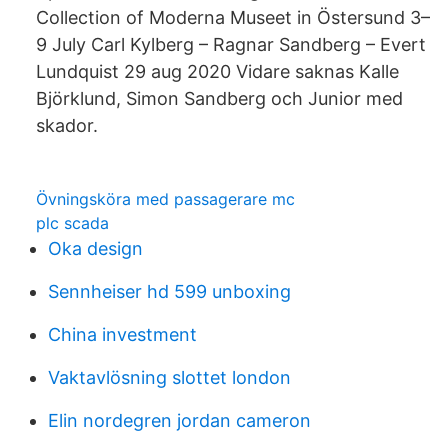
Collection of Moderna Museet in Östersund 3–
9 July Carl Kylberg – Ragnar Sandberg – Evert
Lundquist 29 aug 2020 Vidare saknas Kalle
Björklund, Simon Sandberg och Junior med
skador.
Övningsköra med passagerare mc
plc scada
Oka design
Sennheiser hd 599 unboxing
China investment
Vaktavlösning slottet london
Elin nordegren jordan cameron