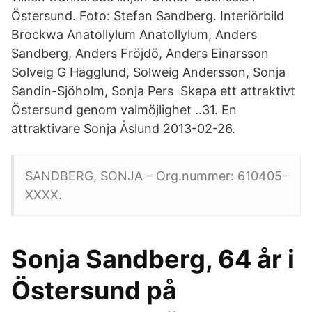
Östersund. Foto: Stefan Sandberg. Interiörbild
Brockwa Anatollylum Anatollylum, Anders
Sandberg, Anders Fröjdö, Anders Einarsson
Solveig G Hägglund, Solweig Andersson, Sonja
Sandin-Sjöholm, Sonja Pers Skapa ett attraktivt
Östersund genom valmöjlighet ..31. En
attraktivare Sonja Åslund 2013-02-26.
SANDBERG, SONJA – Org.nummer: 610405-
XXXX.
Sonja Sandberg, 64 år i
Östersund på