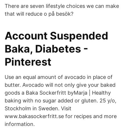
There are seven lifestyle choices we can make
that will reduce o på besök?
Account Suspended
Baka, Diabetes -
Pinterest
Use an equal amount of avocado in place of
butter. Avocado will not only give your baked
goods a Baka Sockerfritt byMarja | Healthy
baking with no sugar added or gluten. 25 y/o,
Stockholm in Sweden. Visit
www.bakasockerfritt.se for recipes and more
information.