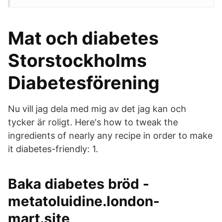
Mat och diabetes
Storstockholms
Diabetesförening
Nu vill jag dela med mig av det jag kan och
tycker är roligt. Here's how to tweak the
ingredients of nearly any recipe in order to make
it diabetes-friendly: 1.
Baka diabetes bröd -
metatoluidine.london-
mart.site