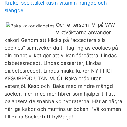
Krakel spektakel kusin vitamin hängde och
slängde
Och eftersom Vi på WW
ViktVäktarna använder
kakor! Genom att klicka på "acceptera alla
cookies" samtycker du till lagring av cookies på
din enhet vilket gör att vi kan förbättra Lindas
diabetesrecept. Lindas desserter, Lindas
diabetesrecept, Lindas mjuka kakor NYTTIGT
KESOBRÖD UTAN MJÖL Baka bröd utan
vetemjöl. Keso och Baka med mindre mängd
socker, men med mer fibrer som hjälper till att
balansera de snabba kolhydraterna. Här är några
härliga kakor och muffins ur boken "Välkommen
till Baka Sockerfritt byMarja!