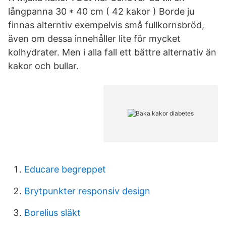
långpanna 30 * 40 cm ( 42 kakor ) Borde ju
finnas alterntiv exempelvis små fullkornsbröd,
även om dessa innehåller lite för mycket
kolhydrater. Men i alla fall ett bättre alternativ än
kakor och bullar.
Educare begreppet
Brytpunkter responsiv design
Borelius släkt